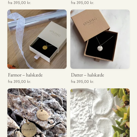
fra 395,00 kr.
fra 395,00 kr.
Farmor – halskæde
Datter – halskæde
fra 395,00 kr.
fra 395,00 kr.