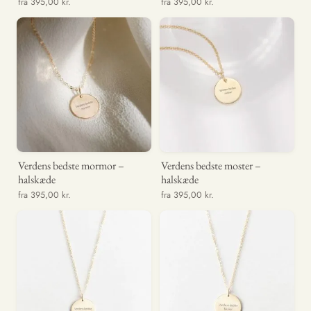
fra 395,00 kr.
fra 395,00 kr.
Verdens bedste mormor –
Verdens bedste moster –
halskæde
halskæde
fra 395,00 kr.
fra 395,00 kr.