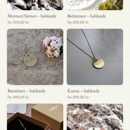
Mormor/farmor – halskæde
Bedstemor – halskæde
fra 395,00 kr.
fra 395,00 kr.
Barnebarn – halskæde
Kusine – halskæde
fra 395,00 kr.
fra 395,00 kr.