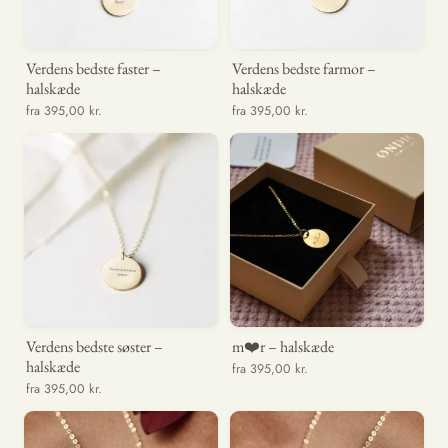
Verdens bedste faster –
Verdens bedste farmor –
halskæde
halskæde
fra 395,00 kr.
fra 395,00 kr.
Verdens bedste søster –
m❤️r – halskæde
halskæde
fra 395,00 kr.
fra 395,00 kr.