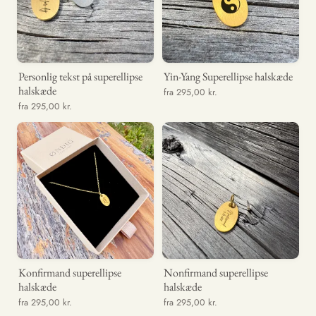
Personlig tekst på superellipse
Yin-Yang Superellipse halskæde
halskæde
fra 295,00 kr.
fra 295,00 kr.
Konfirmand superellipse
Nonfirmand superellipse
halskæde
halskæde
fra 295,00 kr.
fra 295,00 kr.