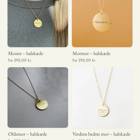
Moster – halskæde
Mormor – halskæde
fra 395,00 kr.
fra 395,00 kr.
Oldemor – halskæde
Verdens bedste mor – halskæde