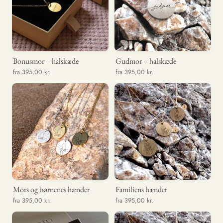
Bonusmor – halskæde
Gudmor – halskæde
fra 395,00 kr.
fra 395,00 kr.
Mors og børnenes hænder
Familiens hænder
fra 395,00 kr.
fra 395,00 kr.