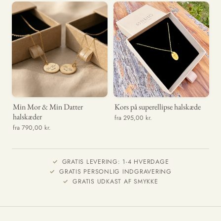
Min Mor & Min Datter
Kors på superellipse halskæde
halskæder
fra 295,00 kr.
fra 790,00 kr.
GRATIS LEVERING: 1-4 HVERDAGE
GRATIS PERSONLIG INDGRAVERING
GRATIS UDKAST AF SMYKKE