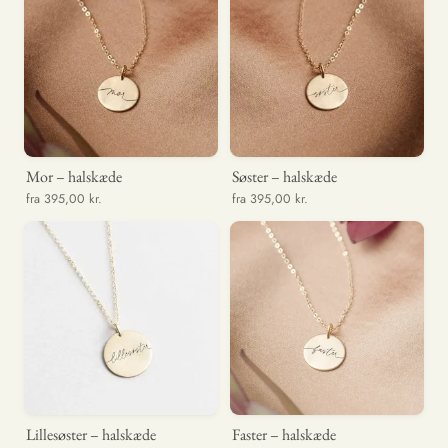
Mor – halskæde
Søster – halskæde
fra 395,00 kr.
fra 395,00 kr.
Lillesøster – halskæde
Faster – halskæde