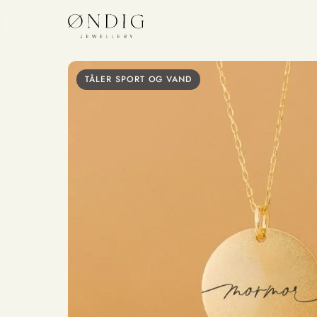
TÅLER SPORT OG VAND