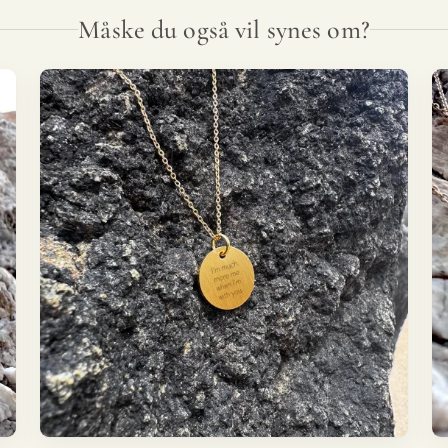
Måske du også vil synes om?