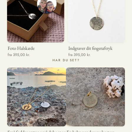
Foto Halskæde
Indgraver dit fingeraftryk
fra 395,00 kr.
fra 395,00 kr.
HAR DU SET?