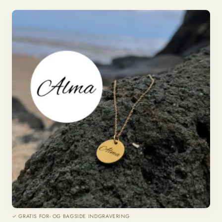
✓ GRATIS FOR- OG BAGSIDE INDGRAVERING