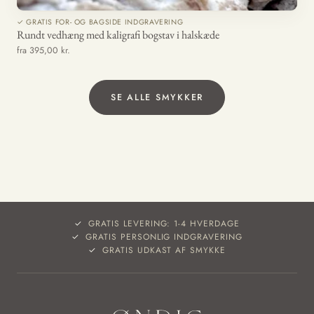
✓ GRATIS FOR- OG BAGSIDE INDGRAVERING
Rundt vedhæng med kaligrafi bogstav i halskæde
fra 395,00 kr.
SE ALLE SMYKKER
GRATIS LEVERING: 1-4 HVERDAGE
GRATIS PERSONLIG INDGRAVERING
GRATIS UDKAST AF SMYKKE