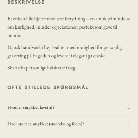
BESKRIVELSE
Et enkelt lille hjerte med stor betydning – en smuk påmindelse
om kærlighed, minder og relationer, perfekt som gave til
hende.
Dansk håndværk i høj kvalitet med mulighed for personlig
gravering på bagsiden og leveret i elegant gaveæske.
Skab din personlige halskæde i dag.
OFTE STILLEDE SPØRGSMÅL
Hvad er smykket lavet af?
Hvor stort er smykket (størrelse og form)?