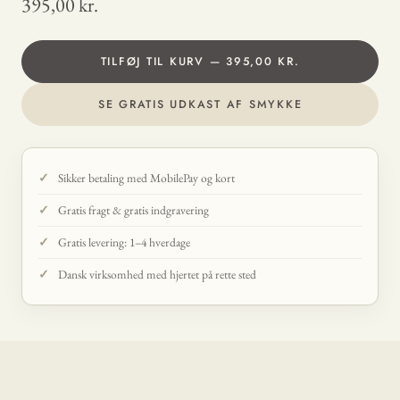
395,00 kr.
TILFØJ TIL KURV — 395,00 KR.
SE GRATIS UDKAST AF SMYKKE
Sikker betaling med MobilePay og kort
Gratis fragt & gratis indgravering
Gratis levering: 1–4 hverdage
Dansk virksomhed med hjertet på rette sted