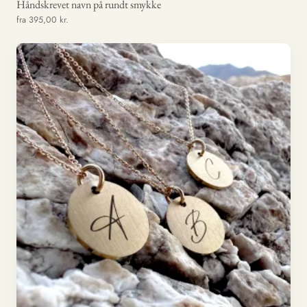
Håndskrevet navn på rundt smykke
fra 395,00 kr.