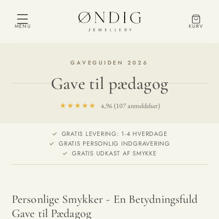
MENU
KURV
GAVEGUIDEN 2026
Gave til pædagog
★★★★★
4,96 (107 anmeldelser)
GRATIS LEVERING: 1-4 HVERDAGE
GRATIS PERSONLIG INDGRAVERING
GRATIS UDKAST AF SMYKKE
Personlige Smykker - En Betydningsfuld
Gave til Pædagog