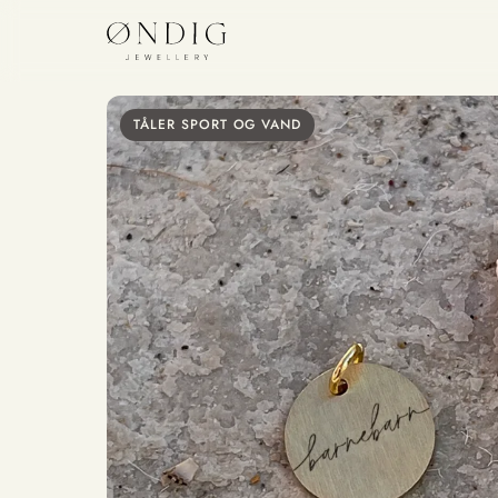
TÅLER SPORT OG VAND