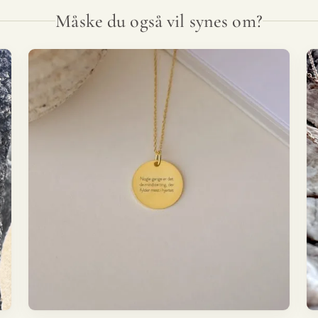
Måske du også vil synes om?