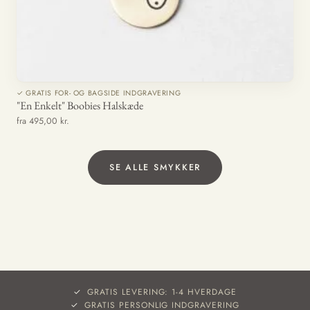
✓ GRATIS FOR- OG BAGSIDE INDGRAVERING
"En Enkelt" Boobies Halskæde
fra 495,00 kr.
SE ALLE SMYKKER
GRATIS LEVERING: 1-4 HVERDAGE
GRATIS PERSONLIG INDGRAVERING