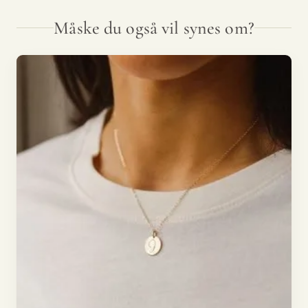
Måske du også vil synes om?