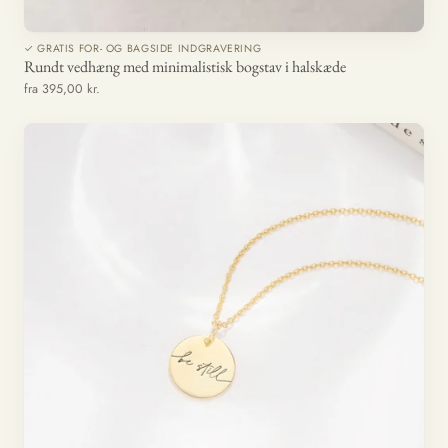
✓ GRATIS FOR- OG BAGSIDE INDGRAVERING
Rundt vedhæng med minimalistisk bogstav i halskæde
fra 395,00 kr.