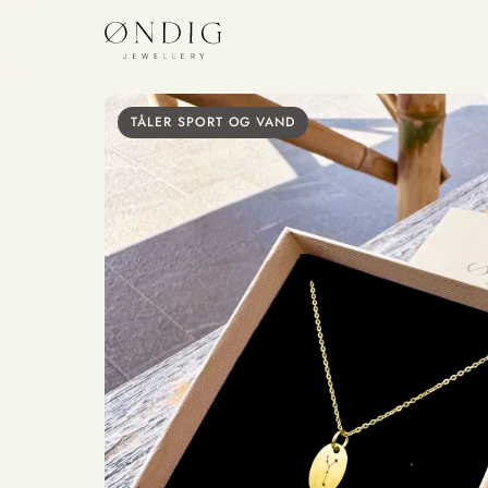
TÅLER SPORT OG VAND