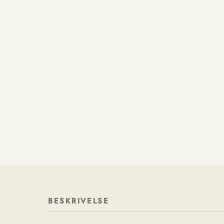
BESKRIVELSE