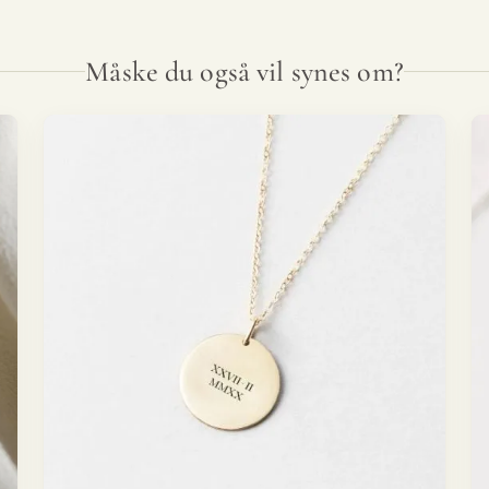
Måske du også vil synes om?