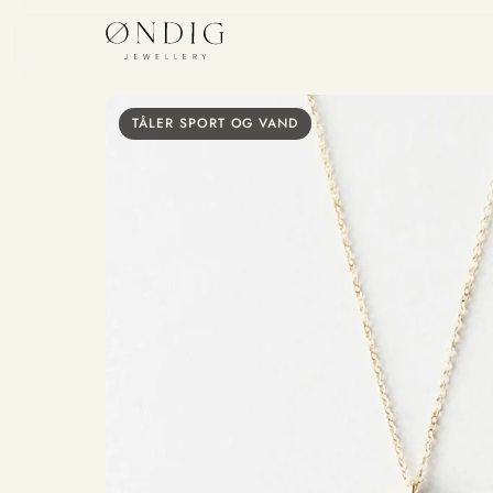
TÅLER SPORT OG VAND