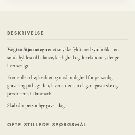
BESKRIVELSE
Vægten Stjernetegn
er et smykke fyldt med symbolik – en
smuk hyldest til balance, kærlighed og de relationer, der gør
livet særligt.
Fremstillet i høj kvalitet og med mulighed for personlig
gravering på bagsiden, leveres det i en elegant gaveæske og
produceres i Danmark.
Skab din personlige gave i dag.
OFTE STILLEDE SPØRGSMÅL