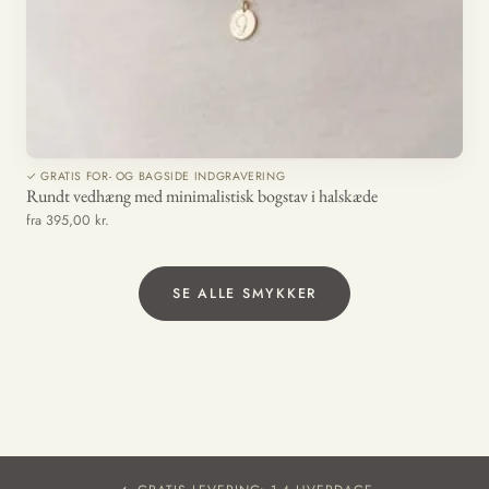
✓ GRATIS FOR- OG BAGSIDE INDGRAVERING
Rundt vedhæng med minimalistisk bogstav i halskæde
fra 395,00 kr.
SE ALLE SMYKKER