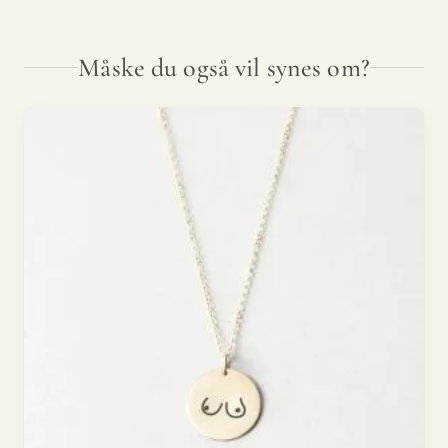
Måske du også vil synes om?