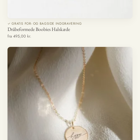
✓ GRATIS FOR- OG BAGSIDE INDGRAVERING
Dråbeformede Boobies Halskæde
fra 495,00 kr.